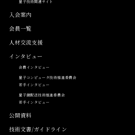
量子技術関連サイト
入会案内
会員一覧
人材交流支援
インタビュー
会員インタビュー
量子コンピュータ技術推進委員会
若手インタビュー
量子鍵配送技術推進委員会
若手インタビュー
公開資料
技術文書/ガイドライン