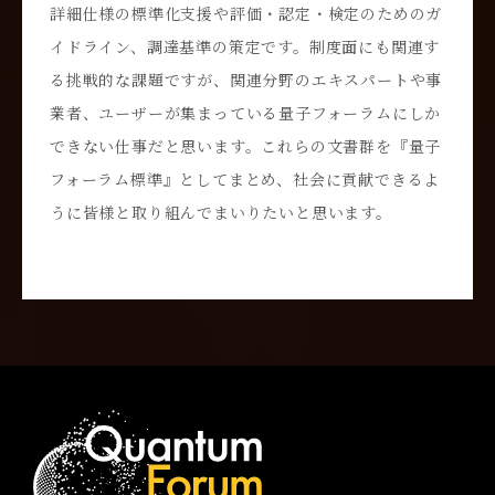
詳細仕様の標準化支援や評価・認定・検定のためのガ
イドライン、調達基準の策定です。制度面にも関連す
る挑戦的な課題ですが、関連分野のエキスパートや事
業者、ユーザーが集まっている量子フォーラムにしか
できない仕事だと思います。これらの文書群を『量子
フォーラム標準』としてまとめ、社会に貢献できるよ
うに皆様と取り組んでまいりたいと思います。