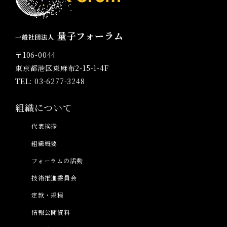
量子フォーラム
一般社団法人
〒106-0044
東京都港区東麻布2-15-1-4F
TEL: 03-6277-3248
組織について
代表挨拶
組織概要
フォーラムの活動
技術推進委員会
定款・規程
情報公開資料