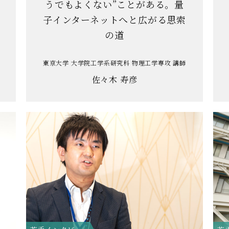
うでもよくない”ことがある。量
子インターネットへと広がる思索
の道
東京大学 大学院工学系研究科 物理工学専攻 講師
佐々木 寿彦