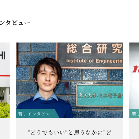
ンタビュー
若手インタビュー
若
“どうでもいい”と思うなかに“ど