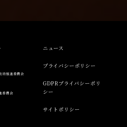
ー
ニュース
プライバシーポリシー
技術推進委員会
GDPRプライバシーポリ
シー
進委員会
サイトポリシー