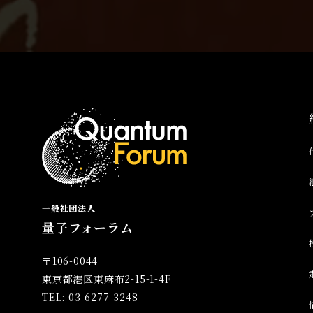
一般社団法人
量子フォーラム
〒106-0044
東京都港区東麻布2-15-1-4F
TEL: 03-6277-3248