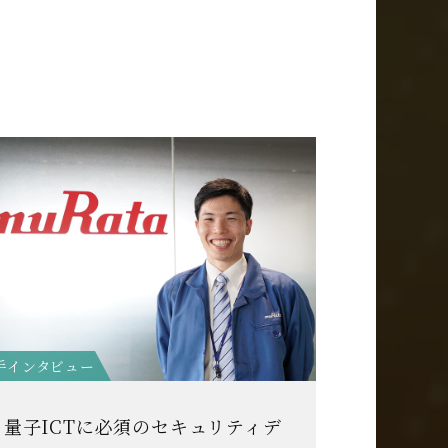
手インタビュー
量子ICTに必須のセキュリティデ