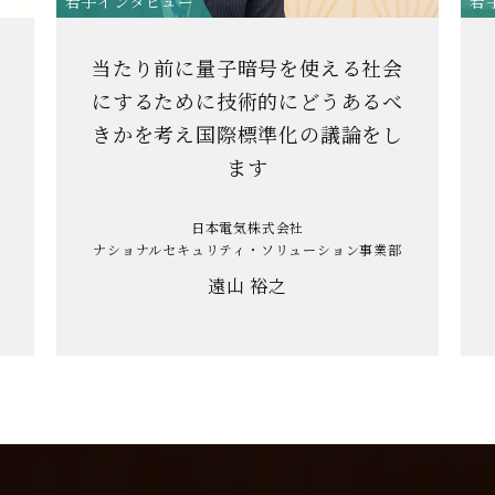
若手インタビュー
若
当たり前に量子暗号を使える社会
にするために技術的にどうあるべ
きかを考え国際標準化の議論をし
ます
日本電気株式会社
ナショナルセキュリティ・ソリューション事業部
遠山 裕之