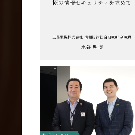
極の情報セキュリティを求めて
三菱電機株式会社 情報技術総合研究所 研究員
水谷 明博