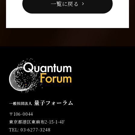
一覧に戻る
量子フォーラム
一般社団法人
〒106-0044
東京都港区東麻布2-15-1-4F
TEL: 03-6277-3248