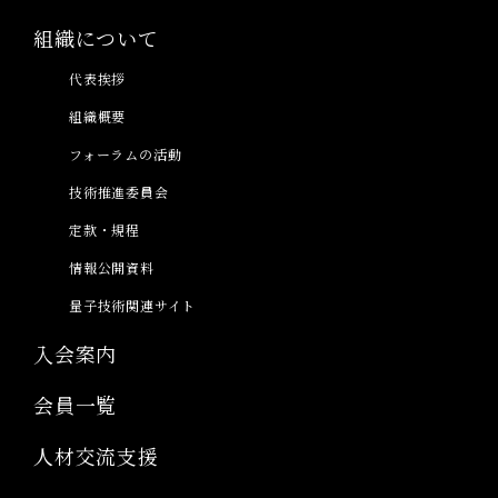
組織について
代表挨拶
組織概要
フォーラムの活動
技術推進委員会
定款・規程
情報公開資料
量子技術関連サイト
入会案内
会員一覧
人材交流支援