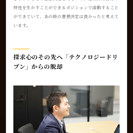
特性を生かすことができるポジションで活動すること
ができていて、あの時の意思決定は良かったと考えて
います。
探求心のその先へ「テクノロジードリ
ブン」からの脱却