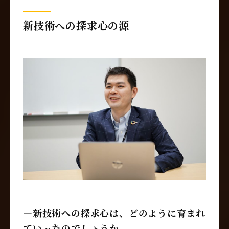
新技術への探求心の源
―新技術への探求心は、どのように育まれ
ていったのでしょうか。