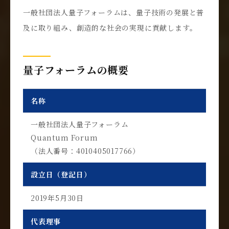
一般社団法人量子フォーラムは、量子技術の発展と普
及に取り組み、創造的な社会の実現に貢献します。
量子フォーラムの概要
名称
一般社団法人量子フォーラム
Quantum Forum
（法人番号：4010405017766）
設立日（登記日）
2019年5月30日
代表理事