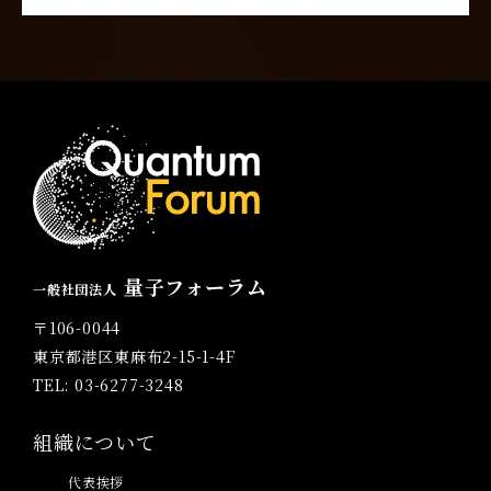
量子フォーラム
一般社団法人
〒106-0044
東京都港区東麻布2-15-1-4F
TEL: 03-6277-3248
組織について
代表挨拶