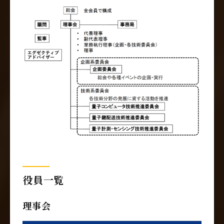
役員一覧
理事会