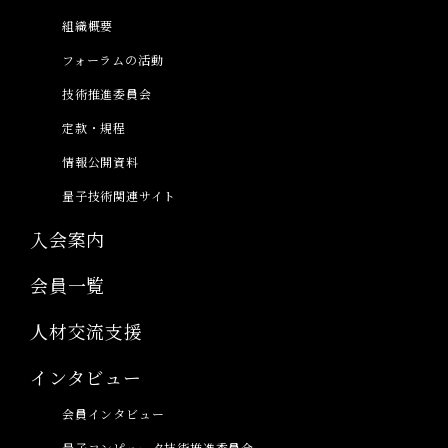
組織概要
フォーラムの活動
技術推進委員会
定款・規程
情報公開資料
量子技術関連サイト
入会案内
会員一覧
人材交流支援
インタビュー
会員インタビュー
量子コンピュータ技術推進委員会