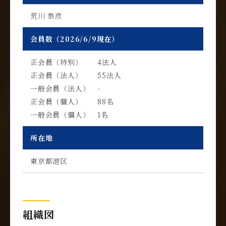
荒川 泰彦
会員数（2026/6/9現在）
正会員（特別） 4法人
正会員（法人） 55法人
一般会員（法人） -
正会員（個人） 88名
一般会員（個人） 1名
所在地
東京都港区
組織図