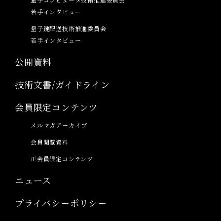
若手インタビュー
量子鍵配送技術推進委員会
若手インタビュー
公開資料
技術文書/ガイドライン
会員限定コンテンツ
メルマガアーカイブ
会員閲覧資料
正会員限定コンテンツ
ニュース
プライバシーポリシー