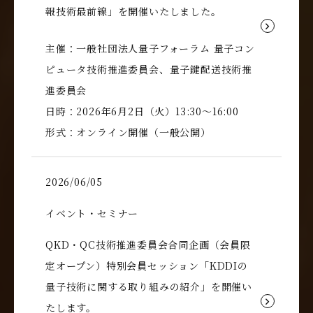
報技術最前線」を開催いたしました。
主催：一般社団法人量子フォーラム 量子コン
ピュータ技術推進委員会、量子鍵配送技術推
進委員会
日時：2026年6月2日（火）13:30～16:00
形式：オンライン開催（一般公開）
2026/06/05
イベント・セミナー
QKD・QC技術推進委員会合同企画（会員限
定オープン）特別会員セッション「KDDIの
量子技術に関する取り組みの紹介」を開催い
たします。