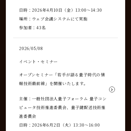
日時：2026年4月10日（金）13:00～14:30
場所：ウェブ会議システムにて実施
参加者：43名
2026/05/08
イベント・セミナー
オープンセミナー「若手が語る量子時代の情
報技術最前線」を開催いたします。
主催：一般社団法人量子フォーラム 量子コン
ピュータ技術推進委員会、量子鍵配送技術推
進委員会
日時：2026年6月2日（火）13:30～16:00