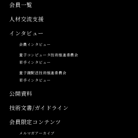
会員一覧
人材交流支援
インタビュー
会員インタビュー
量子コンピュータ技術推進委員会
若手インタビュー
量子鍵配送技術推進委員会
若手インタビュー
公開資料
技術文書/ガイドライン
会員限定コンテンツ
メルマガアーカイブ