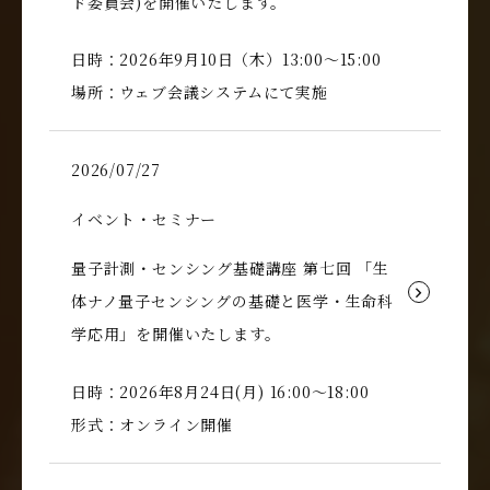
ド委員会)を開催いたします。
日時：2026年9月10日（木）13:00～15:00
場所：ウェブ会議システムにて実施
2026/07/27
イベント・セミナー
量子計測・センシング基礎講座 第七回 「生
体ナノ量子センシングの基礎と医学・生命科
学応用」を開催いたします。
日時：2026年8月24日(月) 16:00～18:00
形式：オンライン開催