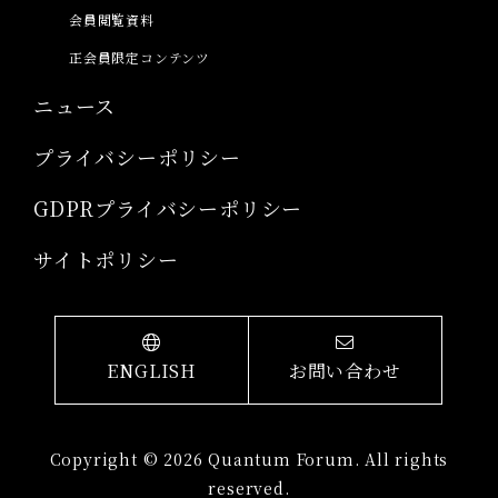
会員閲覧資料
正会員限定コンテンツ
ニュース
プライバシーポリシー
GDPRプライバシーポリシー
サイトポリシー
ENGLISH
お問い合わせ
Copyright © 2026 Quantum Forum. All rights
reserved.