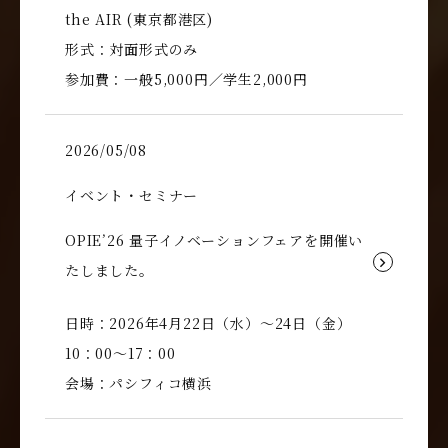
the AIR (東京都港区)
形式：対面形式のみ
参加費：一般5,000円／学生2,000円
2026/05/08
イベント・セミナー
OPIE’26 量子イノベーションフェアを開催い
たしました。
日時：2026年4月22日（水）～24日（金）
10：00～17：00
会場：パシフィコ横浜