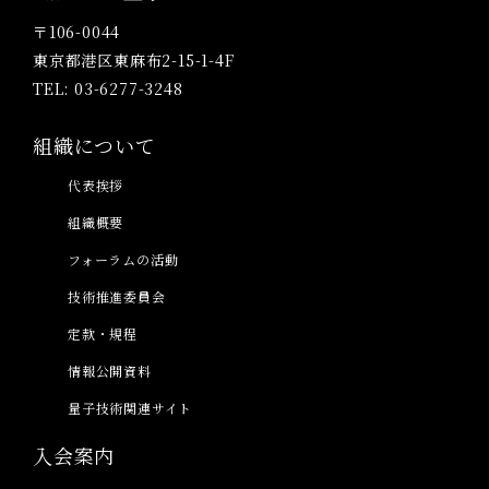
〒106-0044
東京都港区東麻布2-15-1-4F
TEL: 03-6277-3248
組織について
代表挨拶
組織概要
フォーラムの活動
技術推進委員会
定款・規程
情報公開資料
量子技術関連サイト
入会案内