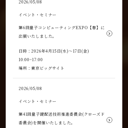
2026/05/08
イベント・セミナー
第6回量子コンピューティングEXPO【春】に
出展いたしました。
日時：2026年4月15日(水)～17日(金)
10:00~17:00
場所：東京ビッグサイト
2026/05/08
イベント・セミナー
第41回量子鍵配送技術推進委員会(クローズド
委員会)を開催いたしました。