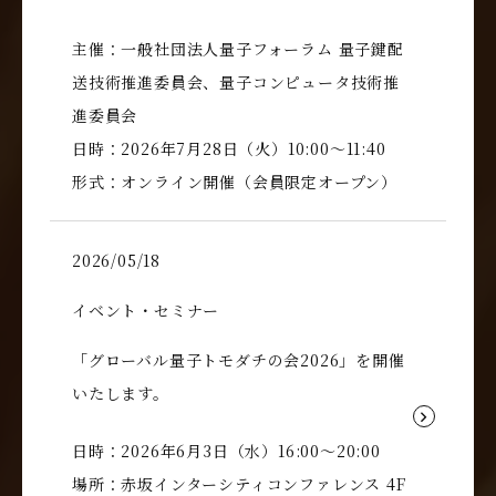
主催：一般社団法人量子フォーラム 量子鍵配
送技術推進委員会、量子コンピュータ技術推
進委員会
日時：2026年7月28日（火）10:00～11:40
形式：オンライン開催（会員限定オープン）
2026/05/18
イベント・セミナー
「グローバル量子トモダチの会2026」を開催
いたします。
日時：2026年6月3日（水）16:00～20:00
場所：赤坂インターシティコンファレンス 4F