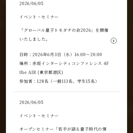
2026/06/05
イベント・セミナー
「グローバル量子トモダチの会2026」を開催
いたしました。
日時：2026年6月3日（水）16:00～20:00
場所：赤坂インターシティコンファレンス 4F
the AIR (東京都港区)
参加者：128名（一般113名、学生15名）
2026/06/05
イベント・セミナー
オープンセミナー「若手が語る量子時代の情