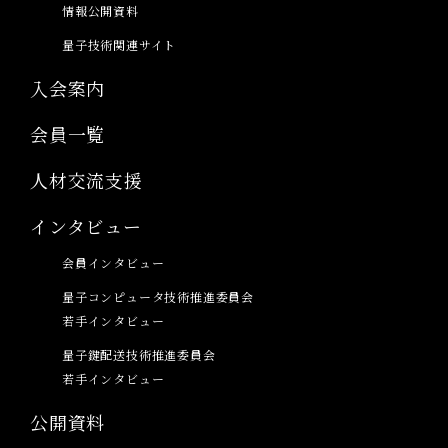
情報公開資料
量子技術関連サイト
入会案内
会員一覧
人材交流支援
インタビュー
会員インタビュー
量子コンピュータ技術推進委員会
若手インタビュー
量子鍵配送技術推進委員会
若手インタビュー
公開資料