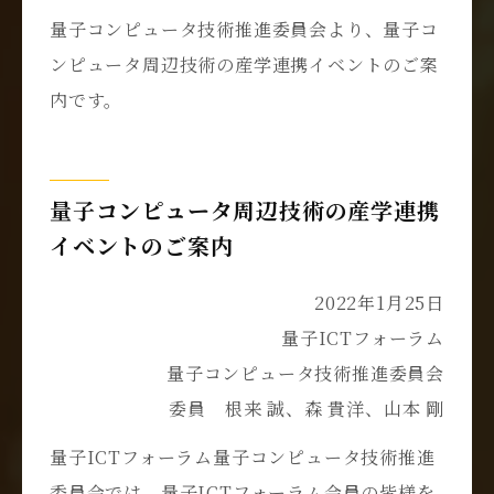
量子コンピュータ技術推進委員会より、量子コ
ンピュータ周辺技術の産学連携イベントのご案
内です。
量子コンピュータ周辺技術の産学連携
イベントのご案内
2022年1月25日
量子ICTフォーラム
量子コンピュータ技術推進委員会
委員 根来 誠、森 貴洋、山本 剛
量子
ICT
フォーラム量子コンピュータ技術推進
委員会では、量子
ICT
フォーラム会員の皆様を