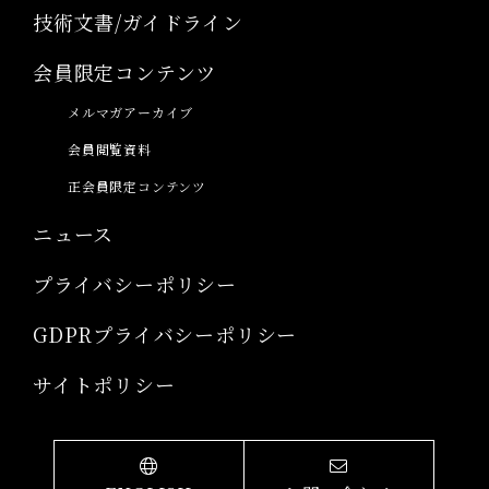
技術文書/ガイドライン
会員限定コンテンツ
メルマガアーカイブ
会員閲覧資料
正会員限定コンテンツ
ニュース
プライバシーポリシー
GDPRプライバシーポリシー
サイトポリシー