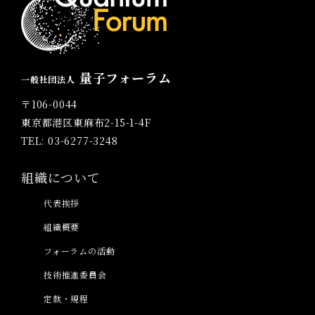
量子フォーラム
一般社団法人
〒106-0044
東京都港区東麻布2-15-1-4F
TEL: 03-6277-3248
組織について
代表挨拶
組織概要
フォーラムの活動
技術推進委員会
定款・規程