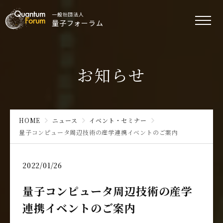
一般社団法人
量子フォーラム
お知らせ
HOME
ニュース
イベント・セミナー
量子コンピュータ周辺技術の産学連携イベントのご案内
2022/01/26
量子コンピュータ周辺技術の産学
連携イベントのご案内