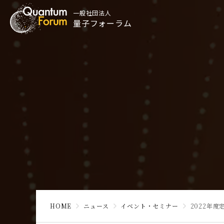
一般社団法人
量子フォーラム
HOME
ニュース
イベント・セミナー
2022年