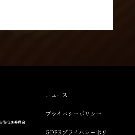
ー
ニュース
プライバシーポリシー
技術推進委員会
GDPRプライバシーポリ