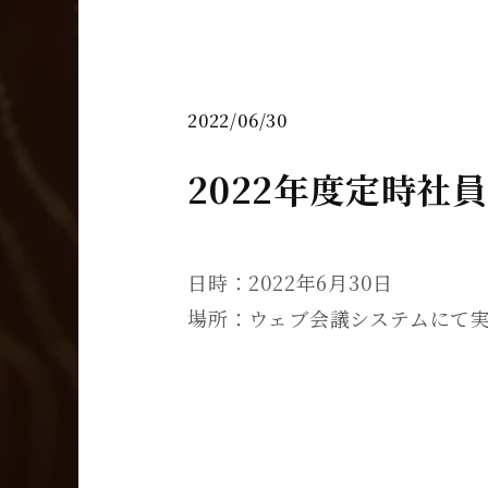
2022/06/30
2022年度定時社
日時：2022年6月30日
場所：ウェブ会議システムにて