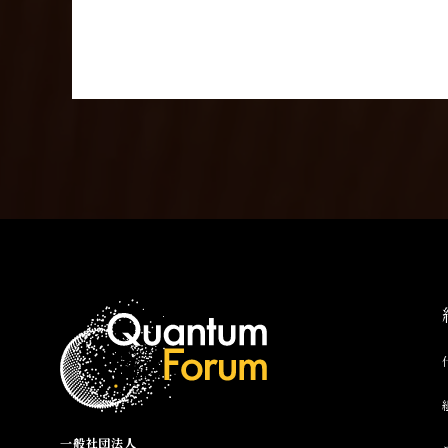
一般社団法人