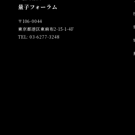
量子フォーラム
〒106-0044
東京都港区東麻布2-15-1-4F
TEL: 03-6277-3248