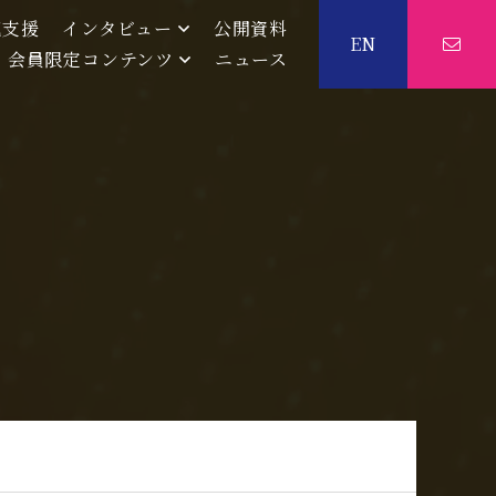
流支援
インタビュー
公開資料
EN
会員限定コンテンツ
ニュース