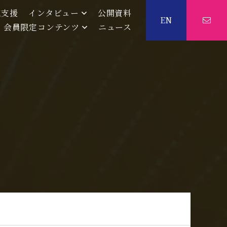
流支援
インタビュー
公開資料
EN
会員限定コンテンツ
ニュース