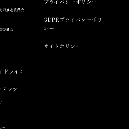
プライバシーポリシー
技術推進委員会
GDPRプライバシーポリ
シー
進委員会
サイトポリシー
イドライン
ンテンツ
ブ
ンツ