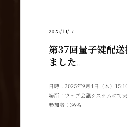
2025/10/17
第37回量子鍵配
ました。
日時：2025年9月4日（木）15:10
場所：ウェブ会議システムにて
参加者：36名