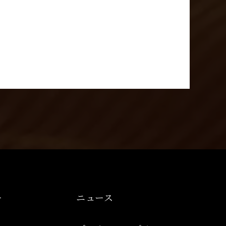
ー
ニュース