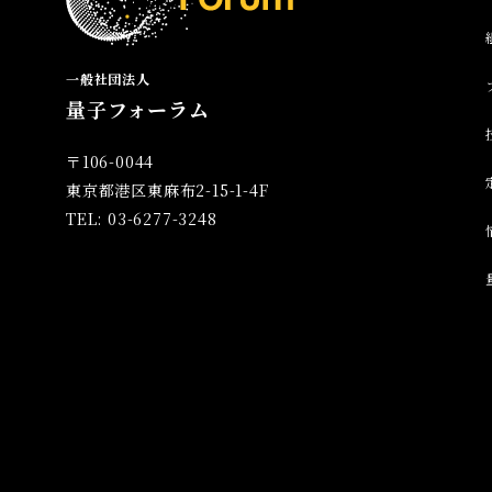
一般社団法人
量子フォーラム
〒106-0044
東京都港区東麻布2-15-1-4F
TEL: 03-6277-3248