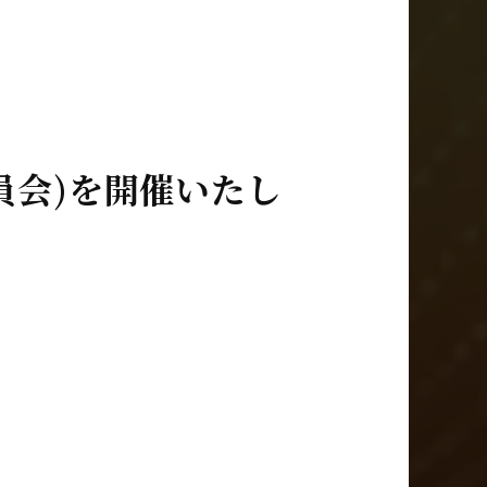
員会)を開催いたし