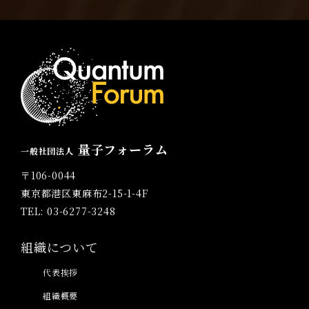
量子フォーラム
一般社団法人
〒106-0044
東京都港区東麻布2-15-1-4F
TEL: 03-6277-3248
組織について
代表挨拶
組織概要