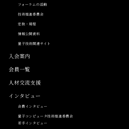
フォーラムの活動
技術推進委員会
定款・規程
情報公開資料
量子技術関連サイト
入会案内
会員一覧
人材交流支援
インタビュー
会員インタビュー
量子コンピュータ技術推進委員会
若手インタビュー