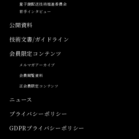
量子鍵配送技術推進委員会
若手インタビュー
公開資料
技術文書/ガイドライン
会員限定コンテンツ
メルマガアーカイブ
会員閲覧資料
正会員限定コンテンツ
ニュース
プライバシーポリシー
GDPRプライバシーポリシー