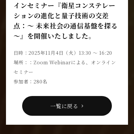
インセミナー『衛星コンステレー
ションの進化と量子技術の交差
点：～ 未来社会の通信基盤を探る
～』を開催いたしました。
日時：2025年11月4日（火）13:30 ～ 16:20
場所：：Zoom Webinarによる、オンライン
セミナー
参加者：280名
一覧に戻る