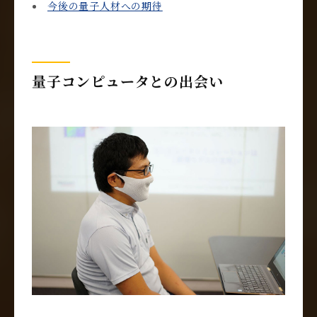
今後の量子人材への期待
量子コンピュータとの出会い