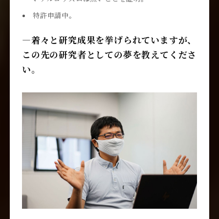
特許申請中。
―着々と研究成果を挙げられていますが、
この先の研究者としての夢を教えてくださ
い。