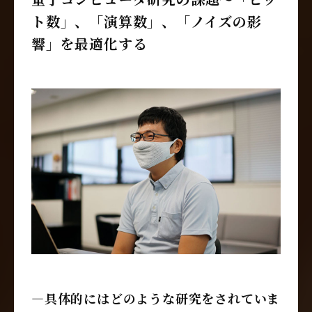
ト数」、「演算数」、「ノイズの影
響」を最適化する
―具体的にはどのような研究をされていま