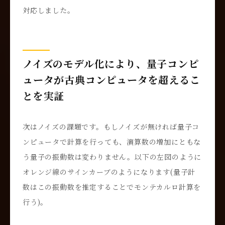
対応しました。
ノイズのモデル化により、量子コンピ
ュータが古典コンピュータを超えるこ
とを実証
次はノイズの課題です。もしノイズが無ければ量子コ
ンピュータで計算を行っても、演算数の増加にともな
う量子の振動数は変わりません。以下の左図のように
オレンジ線のサインカーブのようになります(量子計
数はこの振動数を推定することでモンテカルロ計算を
行う)。