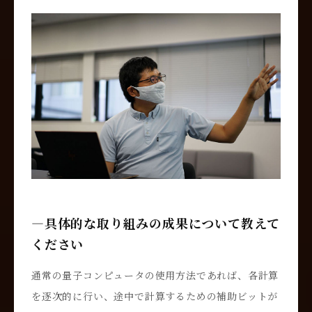
―具体的な取り組みの成果について教えて
ください
通常の量子コンピュータの使用方法であれば、各計算
を逐次的に行い、途中で計算するための補助ビットが