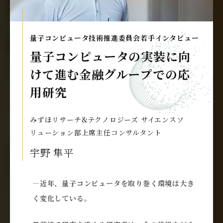
量子コンピュータ技術推進委員会若手インタビュー
量子コンピュータの実装に向
けて進む金融グループでの応
用研究
みずほリサーチ&テクノロジーズ サイエンスソ
リューション部上席主任コンサルタント
宇野 隼平
―近年、量子コンピュータを取り巻く環境は大き
く変化している。