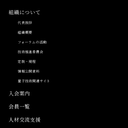
組織について
代表挨拶
組織概要
フォーラムの活動
技術推進委員会
定款・規程
情報公開資料
量子技術関連サイト
入会案内
会員一覧
人材交流支援