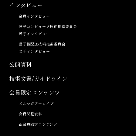
インタビュー
会員インタビュー
量子コンピュータ技術推進委員会
若手インタビュー
量子鍵配送技術推進委員会
若手インタビュー
公開資料
技術文書/ガイドライン
会員限定コンテンツ
メルマガアーカイブ
会員閲覧資料
正会員限定コンテンツ