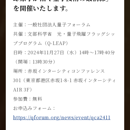
を開催いたします。
主催：一般社団法人量子フォーラム
共催：文部科学省 光・量子飛躍フラッグシッ
ププログラム（Q-LEAP）
日時：2024年11月27日（水）14時～17時40分
（開場：13時30分）
場所：赤坂インターシティコンファレンス
301（東京都港区赤坂1-8-1 赤坂インターシティ
AIR 3F）
参加費：無料
お申込みフォーム：
https://qforum.org/news/event/qca2411