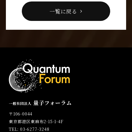
一覧に戻る
量子フォーラム
一般社団法人
〒106-0044
東京都港区東麻布2-15-1-4F
TEL: 03-6277-3248