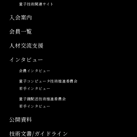
量子技術関連サイト
入会案内
会員一覧
人材交流支援
インタビュー
会員インタビュー
量子コンピュータ技術推進委員会
若手インタビュー
量子鍵配送技術推進委員会
若手インタビュー
公開資料
技術文書/ガイドライン