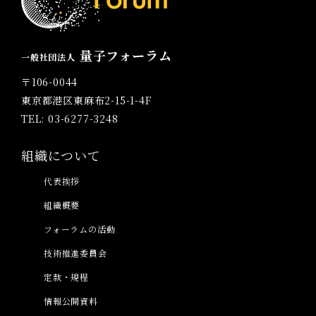
量子フォーラム
一般社団法人
〒106-0044
東京都港区東麻布2-15-1-4F
TEL: 03-6277-3248
組織について
代表挨拶
組織概要
フォーラムの活動
技術推進委員会
定款・規程
情報公開資料