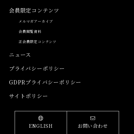
会員限定コンテンツ
メルマガアーカイブ
会員閲覧資料
正会員限定コンテンツ
ニュース
プライバシーポリシー
GDPRプライバシーポリシー
サイトポリシー
ENGLISH
お問い合わせ