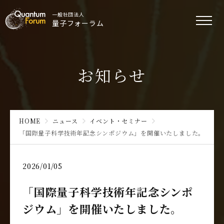
一般社団法人
量子フォーラム
お知らせ
HOME
ニュース
イベント・セミナー
「国際量子科学技術年記念シンポジウム」を開催いたしました。
2026/01/05
「国際量子科学技術年記念シンポ
ジウム」を開催いたしました。