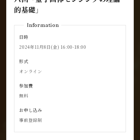
的基礎」
Information
日時
2024年11月8日(金) 16:00-18:00
形式
オンライン
参加費
無料
お申し込み
事前登録制