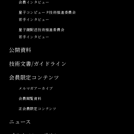
会員インタビュー
量子コンピュータ技術推進委員会
若手インタビュー
量子鍵配送技術推進委員会
若手インタビュー
公開資料
技術文書/ガイドライン
会員限定コンテンツ
メルマガアーカイブ
会員閲覧資料
正会員限定コンテンツ
ニュース