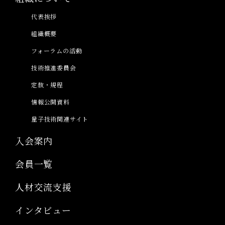
代表挨拶
組織概要
フォーラムの活動
技術推進委員会
定款・規程
情報公開資料
量子技術関連サイト
入会案内
会員一覧
人材交流支援
インタビュー