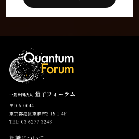
量子フォーラム
一般社団法人
〒106-0044
東京都港区東麻布2-15-1-4F
TEL: 03-6277-3248
組織について