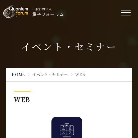
一般社団法人
量子フォーラム
イベント・セミナー
HOME
イベント・セミナー
WEB
WEB