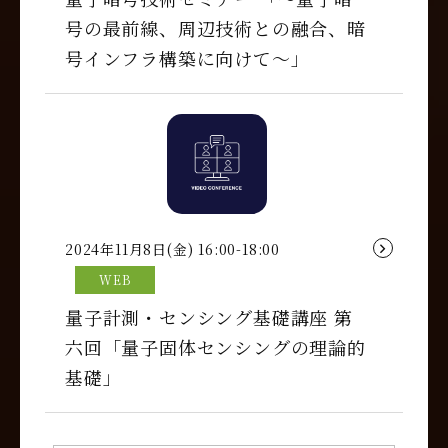
号の最前線、周辺技術との融合、暗
号インフラ構築に向けて～」
2024年11月8日(金) 16:00-18:00
WEB
量子計測・センシング基礎講座 第
六回「量子固体センシングの理論的
基礎」