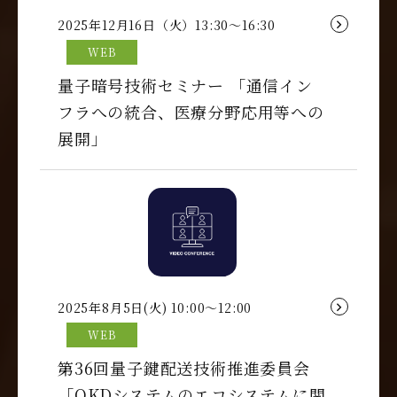
2025年12月16日（火）13:30～16:30
WEB
量子暗号技術セミナー 「通信イン
フラへの統合、医療分野応用等への
展開」
2025年8月5日(火) 10:00～12:00
WEB
第36回量子鍵配送技術推進委員会
「QKDシステムのエコシステムに関