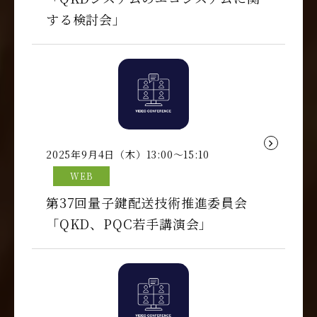
する検討会」
2025年9月4日（木）13:00～15:10
WEB
第37回量子鍵配送技術推進委員会
「QKD、PQC若手講演会」