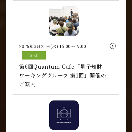
2026年3月25日(水) 16:00～19:00
WEB
第6回Quantum Cafe「量子知財
ワーキンググループ 第1回」開催の
ご案内