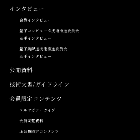
インタビュー
会員インタビュー
量子コンピュータ技術推進委員会
若手インタビュー
量子鍵配送技術推進委員会
若手インタビュー
公開資料
技術文書/ガイドライン
会員限定コンテンツ
メルマガアーカイブ
会員閲覧資料
正会員限定コンテンツ