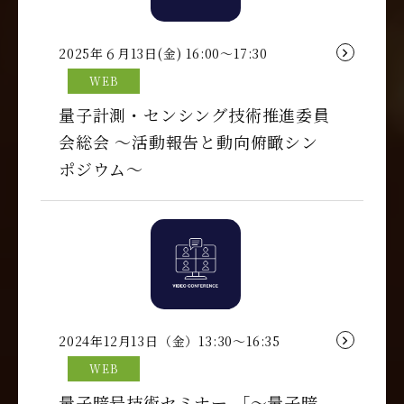
2025年６月13日(金) 16:00～17:30
WEB
量子計測・センシング技術推進委員
会総会 ～活動報告と動向俯瞰シン
ポジウム～
2024年12月13日（金）13:30～16:35
WEB
量子暗号技術セミナー 「～量子暗