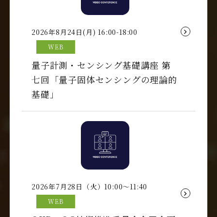
2026年8月24日(月) 16:00-18:00
WEB
量子計測・センシング基礎講座 第
七回「量子固体センシングの理論的
基礎」
2026年7月28日（火）10:00～11:40
WEB