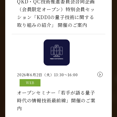
QKD・QC技術推進委員会合同企画
（会員限定オープン）特別会員セッ
ション「KDDIの量子技術に関する
取り組みの紹介」 開催のご案内
2026年6月2日（火）13:30～16:00
WEB
オープンセミナー「若手が語る量子
時代の情報技術最前線」開催のご案
内